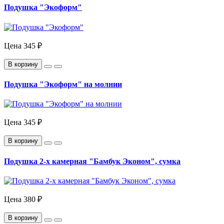
Подушка "Экоформ"
Цена
345 ₽
В корзину
Подушка "Экоформ" на молнии
Цена
345 ₽
В корзину
Подушка 2-х камерная "Бамбук Эконом", сумка
Цена
380 ₽
В корзину