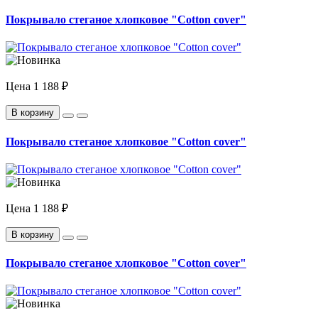
Покрывало стеганое хлопковое "Cotton cover"
Цена
1 188 ₽
В корзину
Покрывало стеганое хлопковое "Cotton cover"
Цена
1 188 ₽
В корзину
Покрывало стеганое хлопковое "Cotton cover"