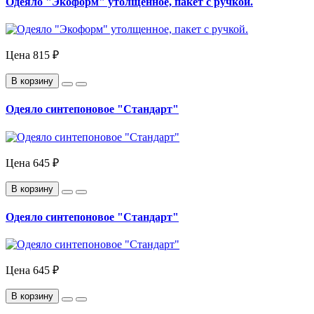
Одеяло "Экоформ" утолщенное, пакет с ручкой.
Цена
815 ₽
В корзину
Одеяло синтепоновое "Стандарт"
Цена
645 ₽
В корзину
Одеяло синтепоновое "Стандарт"
Цена
645 ₽
В корзину