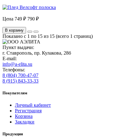
Цена
749 ₽
790 ₽
В корзину
Показано с 1 по 15 из 15 (всего 1 страниц)
Пункт выдачи:
г. Ставрополь, пр. Кулакова, 28б
E-mail:
info@a-elita.su
Телефоны:
8 (804) 700-47-07
8 (915) 843-33-33
Покупателям
Личный кабинет
Регистрация
Корзина
Закладки
Продукция