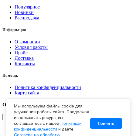
Популярное
Новинки
Распродажа
Информация
О компании
Условия работы
Прайс
Доставка
Контакты
Помощь
Политика конфиденциальности
Карта сайта
Отправить заявку
Мы используем файлы cookie для
улучшения работы сайта. Продолжая
использовать ресурс, вы
соглашаетесь с нашей
Политикой
Принять
конфиденциальности
и даете
Согласие на обработку